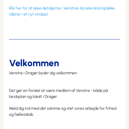
Klik her for at læse detaljerne i Venstres Accelerationspakke
(åbner i et nyt vindue).
Velkommen
Venstre i Dragør byder dig velkommen.
Det gør en forskel at være medlem af Venstre - både på
landsplan og lokalt i Dragør.
Meld dig ind med det samme og støt vores arbejde for frihed
og fællesskab.