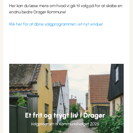
Her kan du læse mere om hvad vi gik til valg på for at skabe en
endnu bedre Dragør Kommune!
Klik her for at åbne valgprogrammet i et nyt vindue!