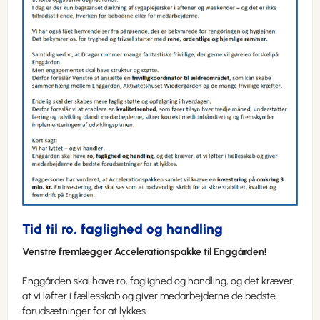
Tid til ro, faglighed og handling
Venstre fremlægger Accelerationspakke til Enggården!
Enggården skal have ro, faglighed og handling, og det kræver,
at vi løfter i fællesskab og giver medarbejderne de bedste
forudsætninger for at lykkes.