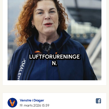
Venstre i Dragør
19. marts 2026 15:59