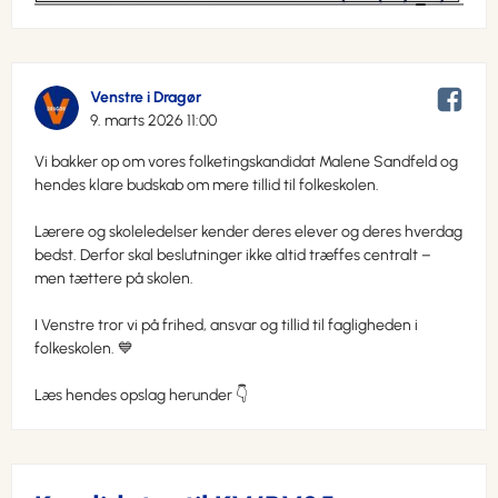
Venstre i Dragør
9. marts 2026 11:00
Vi bakker op om vores folketingskandidat Malene Sandfeld og
hendes klare budskab om mere tillid til folkeskolen.
Lærere og skoleledelser kender deres elever og deres hverdag
bedst. Derfor skal beslutninger ikke altid træffes centralt –
men tættere på skolen.
I Venstre tror vi på frihed, ansvar og tillid til fagligheden i
folkeskolen. 💙
Læs hendes opslag herunder 👇